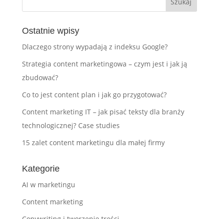
Ostatnie wpisy
Dlaczego strony wypadają z indeksu Google?
Strategia content marketingowa – czym jest i jak ją
zbudować?
Co to jest content plan i jak go przygotować?
Content marketing IT – jak pisać teksty dla branży
technologicznej? Case studies
15 zalet content marketingu dla małej firmy
Kategorie
AI w marketingu
Content marketing
Copywriting i tworzenie treści