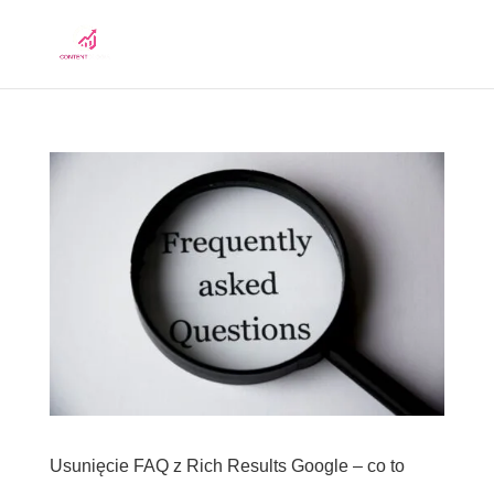
Usunięcie FAQ z Rich Results Google – co to