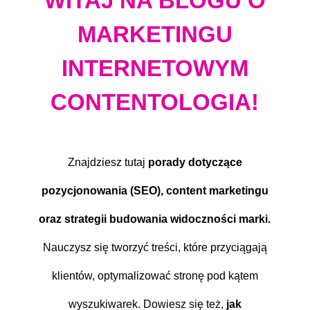
WITAJ NA BLOGU O
MARKETINGU
INTERNETOWYM
CONTENTOLOGIA!
Znajdziesz tutaj
porady dotyczące
pozycjonowania (SEO), content marketingu
oraz strategii budowania widoczności marki.
Nauczysz się tworzyć treści, które przyciągają
klientów, optymalizować stronę pod kątem
wyszukiwarek. Dowiesz się też,
jak