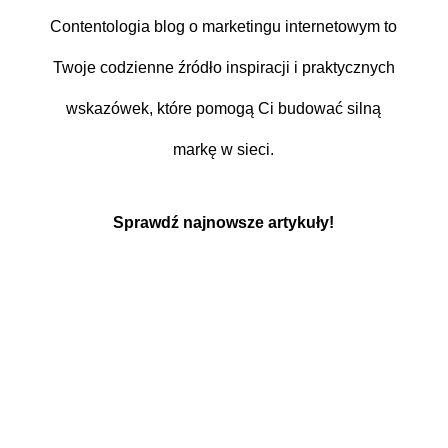
Contentologia blog o marketingu internetowym to
Twoje codzienne źródło inspiracji i praktycznych
wskazówek, które pomogą Ci budować silną
markę w sieci.
Sprawdź najnowsze artykuły!