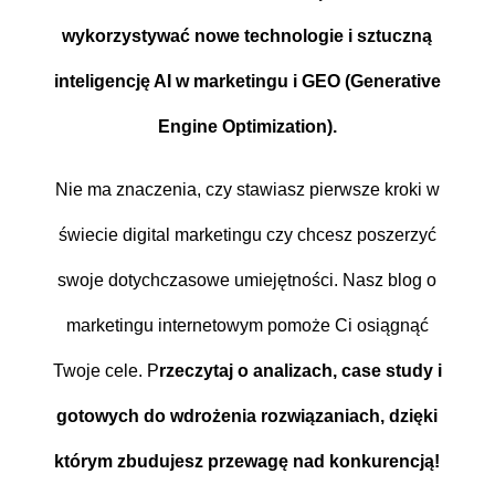
wykorzystywać nowe technologie i sztuczną
inteligencję AI w marketingu i GEO (Generative
Engine Optimization).
Nie ma znaczenia, czy stawiasz pierwsze kroki w
świecie digital marketingu czy chcesz poszerzyć
swoje dotychczasowe umiejętności. Nasz blog o
marketingu internetowym pomoże Ci osiągnąć
Twoje cele. P
rzeczytaj o analizach, case study i
gotowych do wdrożenia rozwiązaniach, dzięki
którym zbudujesz przewagę nad konkurencją!