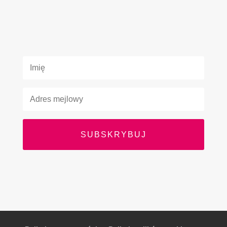
SUBSKRYBUJ